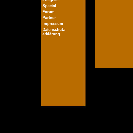
Special
Forum
Partner
Impressum
Datenschutz-
erklärung