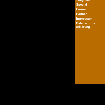
Special
Forum
Partner
Impressum
Datenschutz-
erklärung