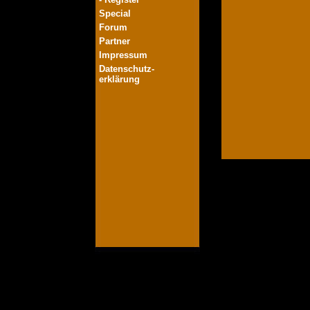
Special
Forum
Partner
Impressum
Datenschutz-
erklärung