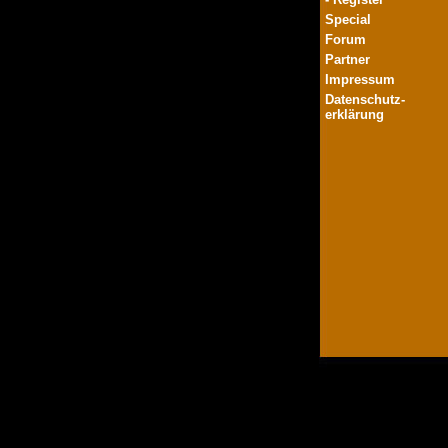
Special
Forum
Partner
Impressum
Datenschutz-
erklärung