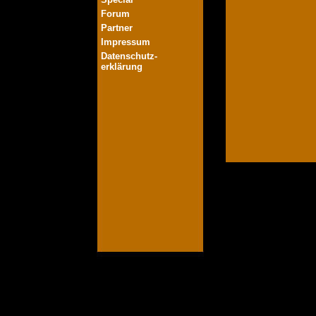
Forum
Partner
Impressum
Datenschutz-
erklärung