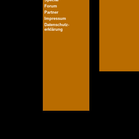
Forum
Partner
Impressum
Datenschutz-
erklärung