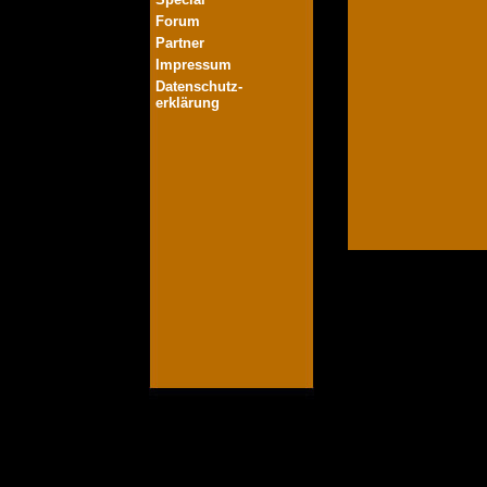
Forum
Partner
Impressum
Datenschutz-
erklärung