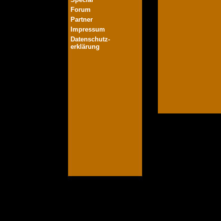
Forum
Partner
Impressum
Datenschutz-
erklärung