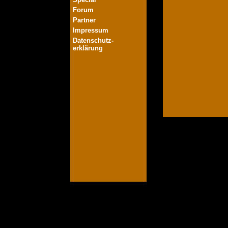
Forum
Partner
Impressum
Datenschutz-
erklärung