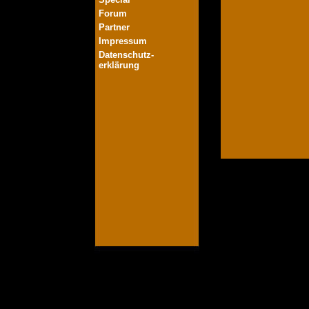
Forum
Partner
Impressum
Datenschutz-
erklärung