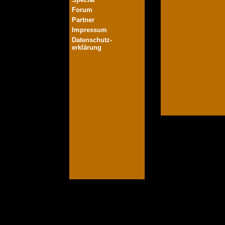
Forum
Partner
Impressum
Datenschutz-
erklärung