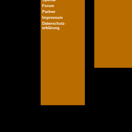
Forum
Partner
Impressum
Datenschutz-
erklärung