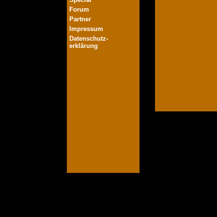
Forum
Partner
Impressum
Datenschutz-
erklärung