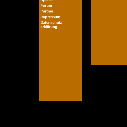
Forum
Partner
Impressum
Datenschutz-
erklärung