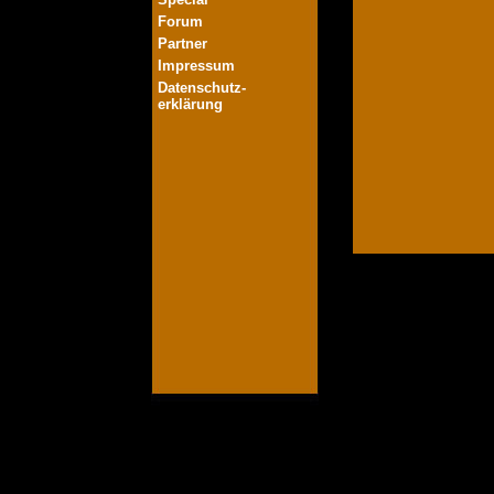
Forum
Partner
Impressum
Datenschutz-
erklärung