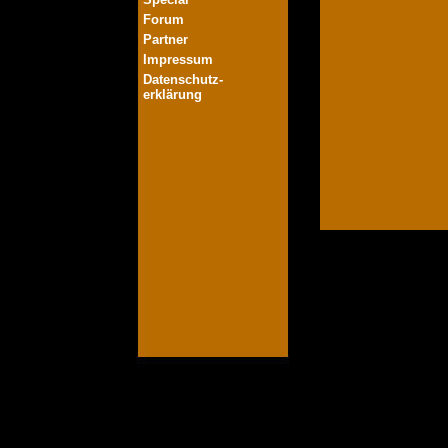
Forum
Partner
Impressum
Datenschutz-
erklärung