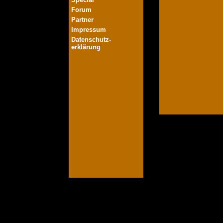
Forum
Partner
Impressum
Datenschutz-
erklärung