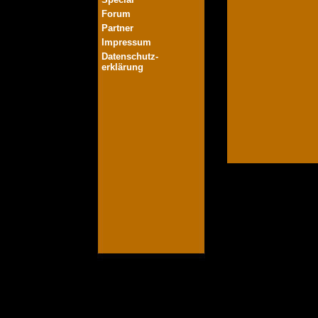
Forum
Partner
Impressum
Datenschutz-
erklärung