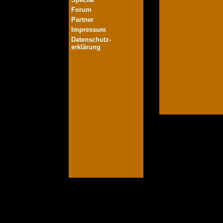
Forum
Partner
Impressum
Datenschutz-
erklärung