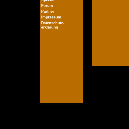
Forum
Partner
Impressum
Datenschutz-
erklärung