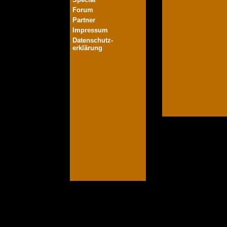
Forum
Partner
Impressum
Datenschutz-
erklärung