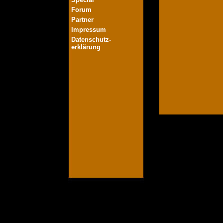
Forum
Partner
Impressum
Datenschutz-
erklärung