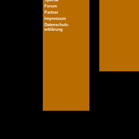
Forum
Partner
Impressum
Datenschutz-
erklärung