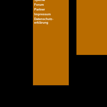
Forum
Partner
Impressum
Datenschutz-
erklärung