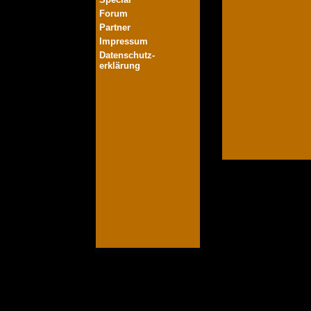
Forum
Partner
Impressum
Datenschutz-
erklärung