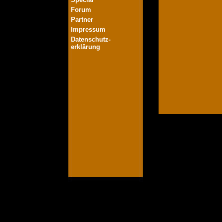
Forum
Partner
Impressum
Datenschutz-
erklärung