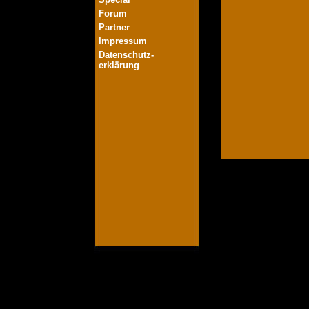
Forum
Partner
Impressum
Datenschutz-
erklärung