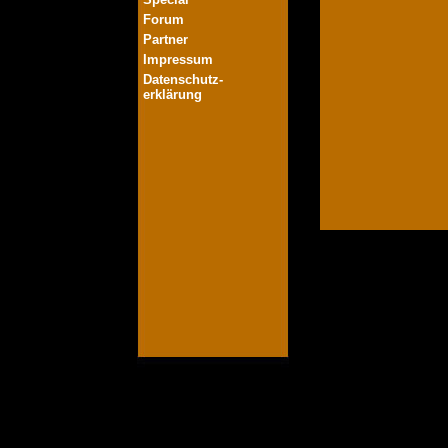
Forum
Partner
Impressum
Datenschutz-
erklärung