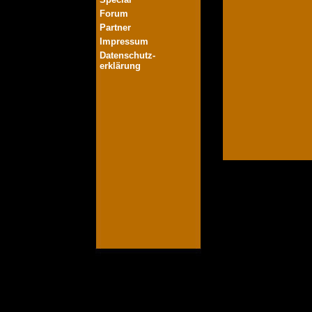
Forum
Partner
Impressum
Datenschutz-
erklärung