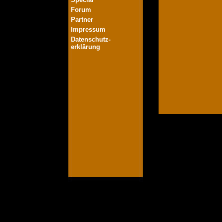
Forum
Partner
Impressum
Datenschutz-
erklärung