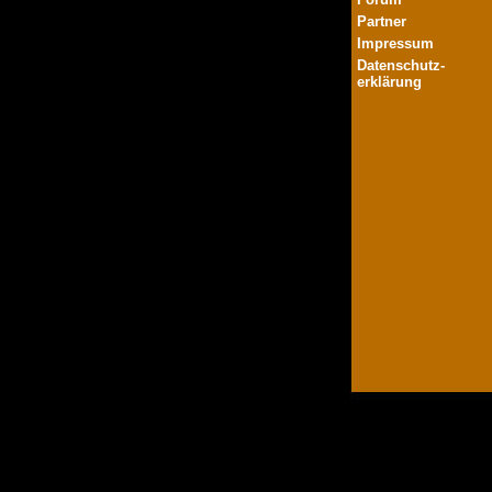
Partner
Impressum
Datenschutz-
erklärung