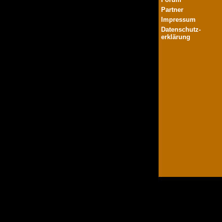
Partner
Impressum
Datenschutz-
erklärung