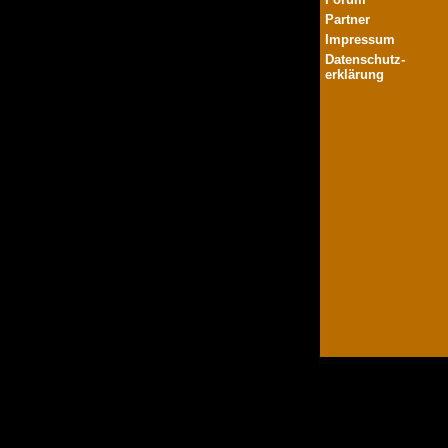
Partner
Impressum
Datenschutz-
erklärung