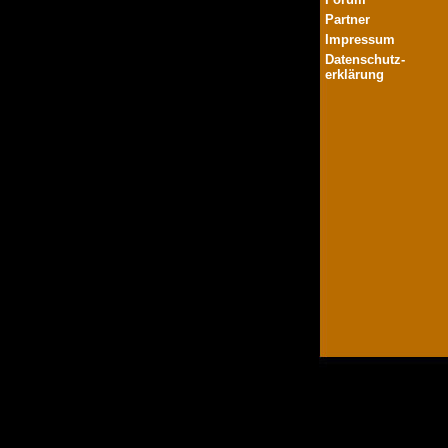
Partner
Impressum
Datenschutz-
erklärung