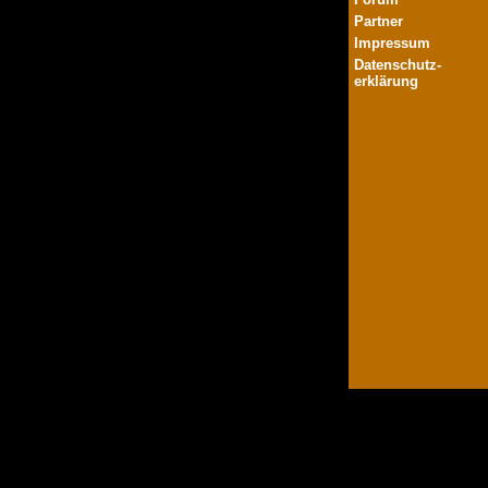
Partner
Impressum
Datenschutz-
erklärung