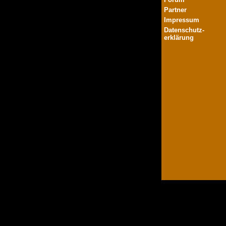
Partner
Impressum
Datenschutz-
erklärung