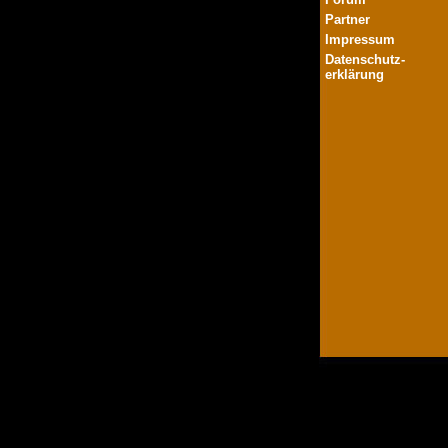
Partner
Impressum
Datenschutz-
erklärung