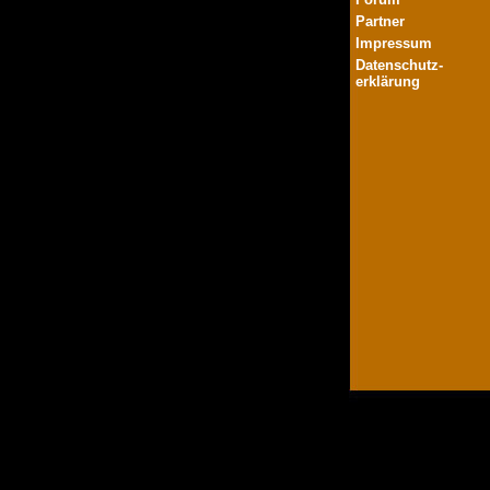
Partner
Impressum
Datenschutz-
erklärung