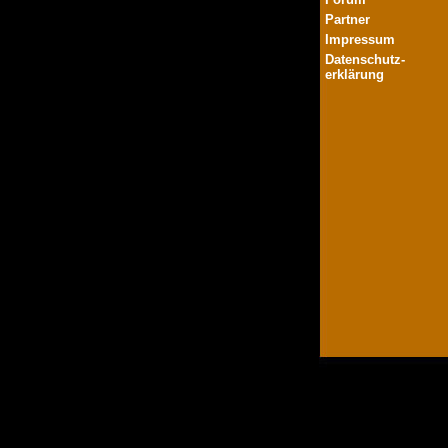
Partner
Impressum
Datenschutz-
erklärung