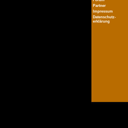
Partner
Impressum
Datenschutz-
erklärung