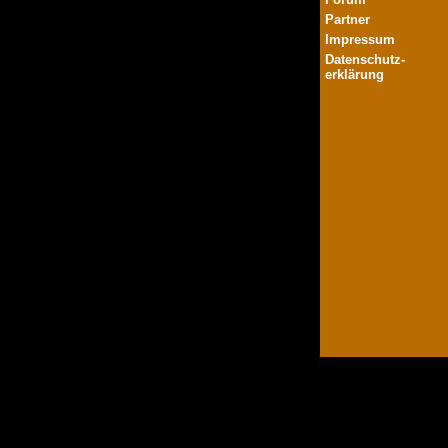
Partner
Impressum
Datenschutz-
erklärung