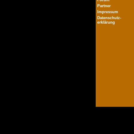
Partner
Impressum
Datenschutz-
erklärung