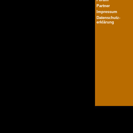
Partner
Impressum
Datenschutz-
erklärung