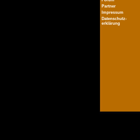
Partner
Impressum
Datenschutz-
erklärung