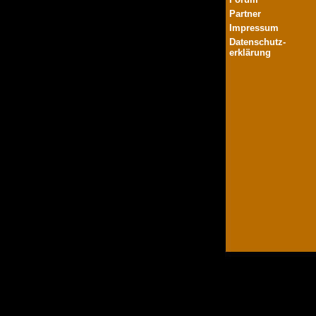
Partner
Impressum
Datenschutz-
erklärung