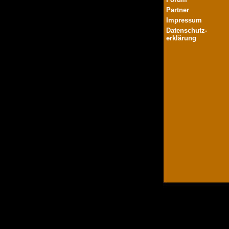
Partner
Impressum
Datenschutz-
erklärung