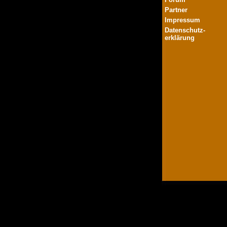
Partner
Impressum
Datenschutz-
erklärung