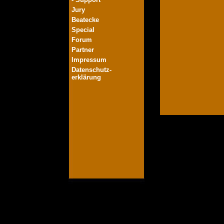
Jury
Beatecke
Special
Forum
Partner
Impressum
Datenschutz-
erklärung