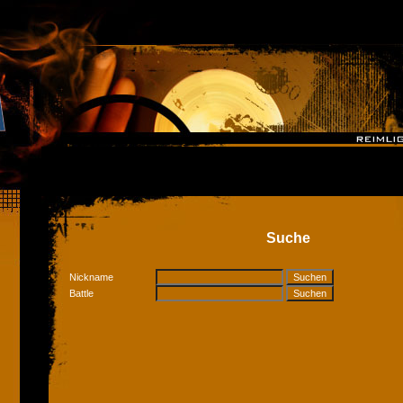
Suche
Nickname
Battle