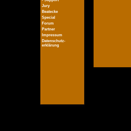
Jury
Beatecke
Special
Forum
Partner
Impressum
Datenschutz-
erklärung